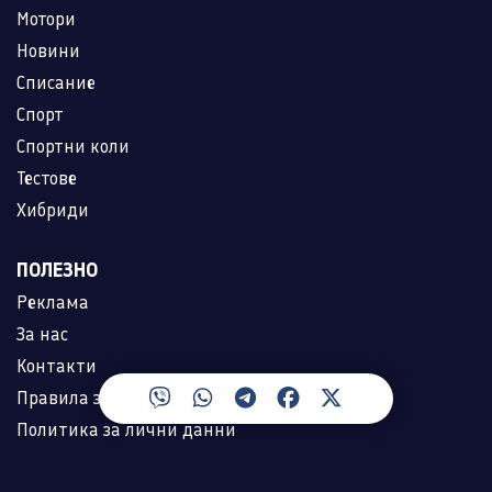
Мотори
Новини
Списание
Спорт
Спортни коли
Тестове
Хибриди
ПОЛЕЗНО
Реклама
За нас
Контакти
Правила за ползване
Политика за лични данни