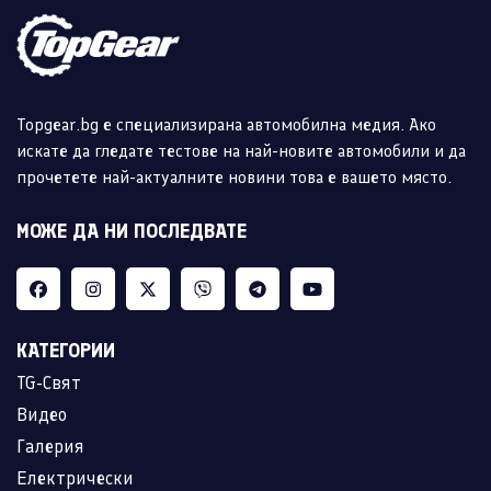
Topgear.bg е специализирана автомобилна медия. Ако
искате да гледате тестове на най-новите автомобили и да
прочетете най-актуалните новини това е вашето място.
МОЖЕ ДА НИ ПОСЛЕДВАТЕ
КАТЕГОРИИ
TG-Свят
Видео
Галерия
Електрически