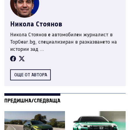
Никола Стоянов
Никола Стоянов е автомобилен журналист в
TopGear.bg, специализиран в разказването на
истории зад ...
ОЩЕ ОТ АВТОРА
ПРЕДИШНА/СЛЕДВАЩА