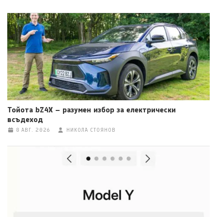
Тойота bZ4X – разумен избор за електрически
всъдеход
8 АВГ. 2026
НИКОЛА СТОЯНОВ