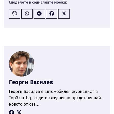
Споделете в социалните мрежи:
Георги Василев
Георги Василев е автомобилен журналист в
TopGear.bg, където ежедневно представя най-
новото от све...