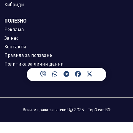
Хибриди
ПОЛЕЗНО
Реклама
За нас
Контакти
Правила за ползване
Политика за лични данни
Всички права запазени! © 2025 - TopGear.BG