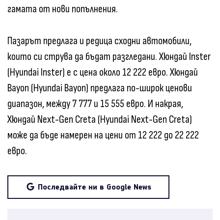
гамата от нови попълнения.
Пазарът предлага и редица сходни автомобили,
които си струва да бъдат разгледани. Хюндай Inster
(Hyundai Inster) е с цена около 12 222 евро. Хюндай
Bayon (Hyundai Bayon) предлага по-широк ценови
диапазон, между 7 777 и 15 555 евро. И накрая,
Хюндай Next-Gen Creta (Hyundai Next-Gen Creta)
може да бъде намерен на цени от 12 222 до 22 222
евро.
Последвайте ни в Google News