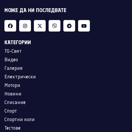
МОЖЕ ДА НИ ПОСЛЕДВАТЕ
КАТЕГОРИИ
TG-Свят
Видео
Галерия
Електрически
Мотори
Новини
Списание
Спорт
Спортни коли
Тестове