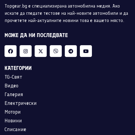
Topgear.bg е специализирана автомобилна медия. Ако
искате да гледате тестове на най-новите автомобили и да
прочетете най-актуалните новини това е вашето място.
МОЖЕ ДА НИ ПОСЛЕДВАТЕ
КАТЕГОРИИ
TG-Свят
Видео
Галерия
Електрически
Мотори
Новини
Списание