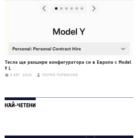
Тесла ще разшири конфигуратора си в Европа с Model
Y L
8 АВГ. 2026
ГЛОРИЯ ПЪРВАНОВА
НАЙ-ЧЕТЕНИ