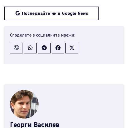
Последвайте ни в Google News
Споделете в социалните мрежи:
Георги Василев