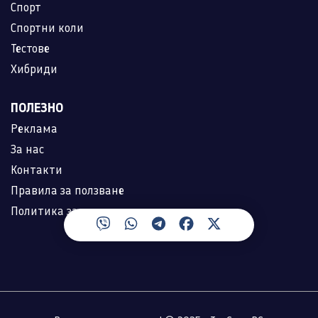
Спорт
Спортни коли
Тестове
Хибриди
ПОЛЕЗНО
Реклама
За нас
Контакти
Правила за ползване
Политика за лични данни