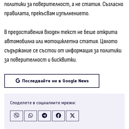
политики за поверителност, а не статия. Съгласно
правилата, прекъсвам изпълнението.
В предоставения входен текст не беше открита
автомобилна или мотоциклетна статия. Цялото
съдържание се състои от информация за политики
за поверителност и бисквитки.
Последвайте ни в Google News
Споделете в социалните мрежи: