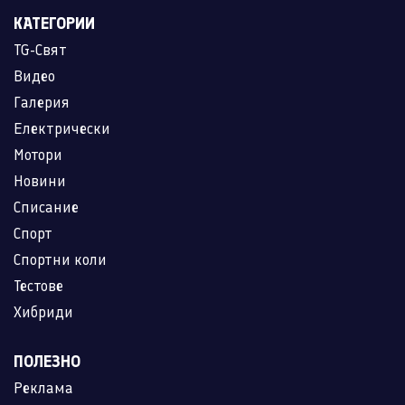
КАТЕГОРИИ
TG-Свят
Видео
Галерия
Електрически
Мотори
Новини
Списание
Спорт
Спортни коли
Тестове
Хибриди
ПОЛЕЗНО
Реклама