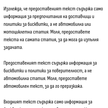
Изглежда, че предоставеният текст съдържа само
информация за предпочитания на доставчици и
политики за бисквитки, а не автомобилна или
мотоциклетна статия. Моля, предоставете
текста на самата статия, за да мога да изпълня
задачата.
Предоставеният текст съдържа информация за
бисквитки и политики за поверителност, а не
автомобилна статия. Моля, предоставете
автомобилен текст, за да го преразкажа.
Входният текст съдържа само информация за