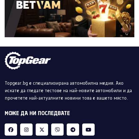
Topgear.bg е специализирана автомобилна медия. Ако
искате да гледате тестове на най-новите автомобили и да
прочетете най-актуалните новини това е вашето място.
МОЖЕ ДА НИ ПОСЛЕДВАТЕ