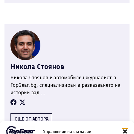
Никола Стоянов
Никола Стоянов е автомобилен журналист в
TopGear.bg, специализиран в разказването на
истории зад ...
ОЩЕ ОТ АВТОРА
Управление на съгласие