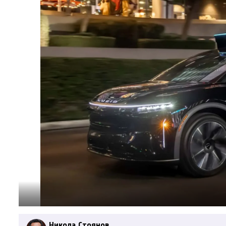
Никола Стоянов