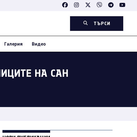
ТЪРСИ
Галерия
Видео
ЛИЦИТЕ НА САН