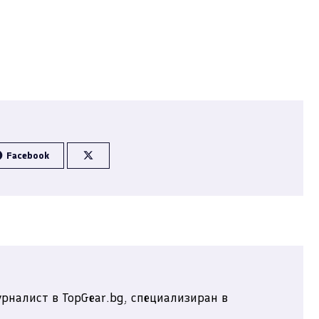
Facebook
рналист в TopGear.bg, специализиран в