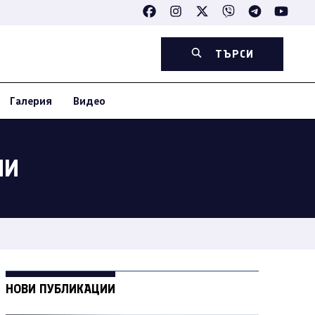
ТЪРСИ
Галерия
Видео
ЛИ
НОВИ ПУБЛИКАЦИИ