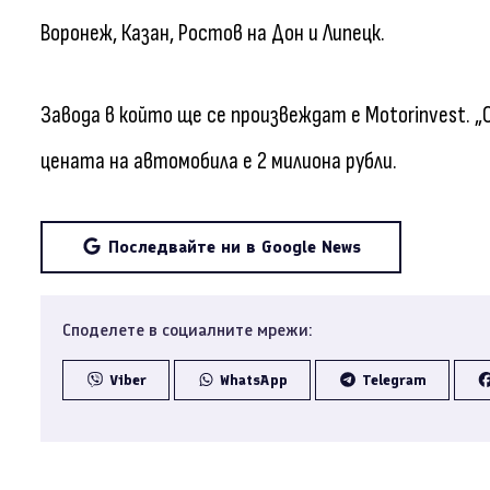
Воронеж, Казан, Ростов на Дон и Липецк.
Завода в който ще се произвеждат е Motorinvest. „
цената на автомобила е 2 милиона рубли.
Последвайте ни в Google News
Споделете в социалните мрежи:
Viber
WhatsApp
Telegram