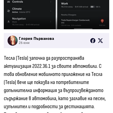
Глория Първанова
26 юни
Тесла (Tesla) започна да разпространява
актуализация 2022.36.1 за своите автомобили. С
това обновление мобилното приложение на Тесла
(Tesla) вече ще показва на потребителите
допълнителна информация за възпроизвежданото
съдържание в автомобила, като заглавие на песен,
изпълнител и подробности за дестинацията.