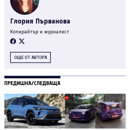
Глория Първанова
Копирайтър и журналист
ОЩЕ ОТ АВТОРА
ПРЕДИШНА/СЛЕДВАЩА