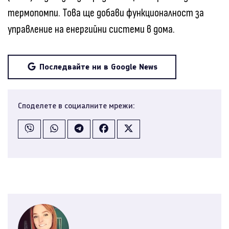
термопомпи. Това ще добави функционалност за
управление на енергийни системи в дома.
Последвайте ни в Google News
Споделете в социалните мрежи: