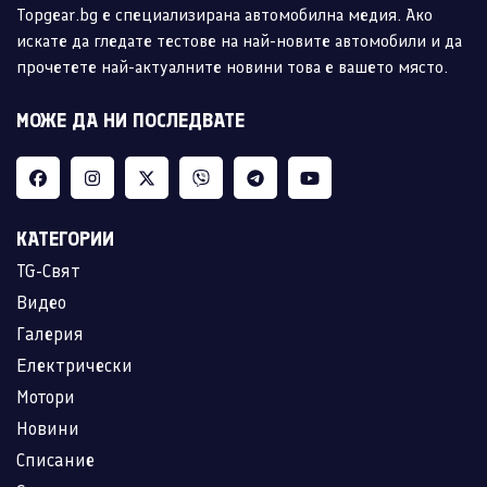
Topgear.bg е специализирана автомобилна медия. Ако
искате да гледате тестове на най-новите автомобили и да
прочетете най-актуалните новини това е вашето място.
МОЖЕ ДА НИ ПОСЛЕДВАТЕ
КАТЕГОРИИ
TG-Свят
Видео
Галерия
Електрически
Мотори
Новини
Списание