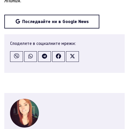
Япония.
Последвайте ни в Google News
Споделете в социалните мрежи: