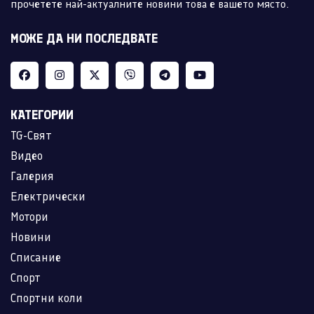
прочетете най-актуалните новини това е вашето място.
МОЖЕ ДА НИ ПОСЛЕДВАТЕ
КАТЕГОРИИ
TG-Свят
Видео
Галерия
Електрически
Мотори
Новини
Списание
Спорт
Спортни коли