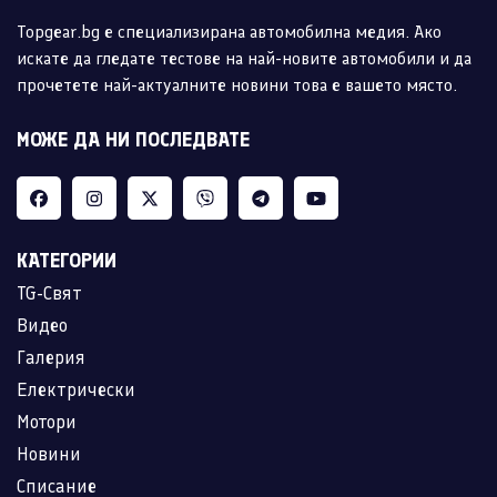
Topgear.bg е специализирана автомобилна медия. Ако
искате да гледате тестове на най-новите автомобили и да
прочетете най-актуалните новини това е вашето място.
МОЖЕ ДА НИ ПОСЛЕДВАТЕ
КАТЕГОРИИ
TG-Свят
Видео
Галерия
Електрически
Мотори
Новини
Списание