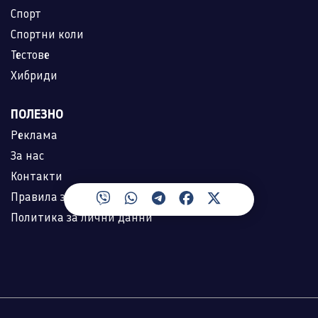
Спорт
Спортни коли
Тестове
Хибриди
ПОЛЕЗНО
Реклама
За нас
Контакти
Правила за ползване
Политика за лични данни