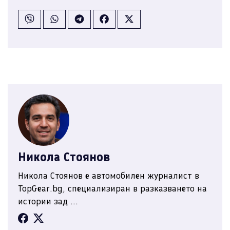
Никола Стоянов
Никола Стоянов е автомобилен журналист в
TopGear.bg, специализиран в разказването на
истории зад ...