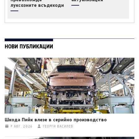
луксозните всъдеходи
НОВИ ПУБЛИКАЦИИ
Шкода Пийк влезе в серийно производство
7 АВГ. 2026
ГЕОРГИ ВАСИЛЕВ