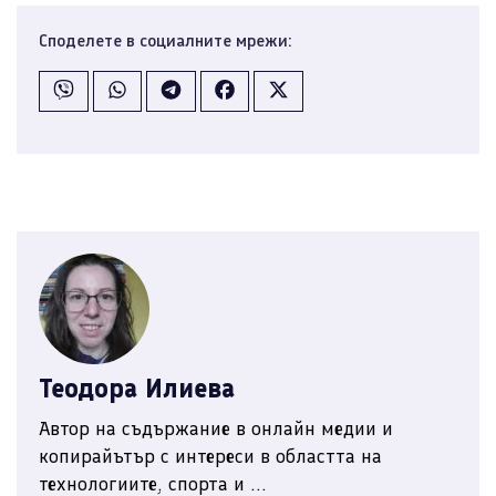
Споделете в социалните мрежи:
Теодора Илиева
Автор на съдържание в онлайн медии и
копирайътър с интереси в областта на
технологиите, спорта и ...