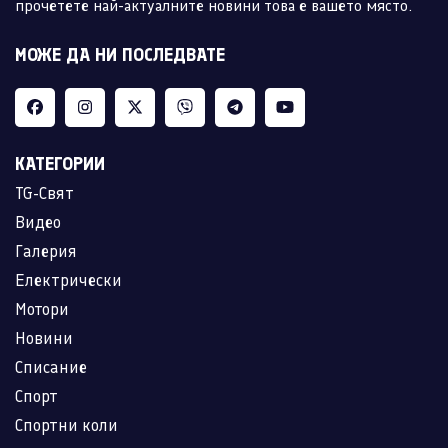
прочетете най-актуалните новини това е вашето място.
МОЖЕ ДА НИ ПОСЛЕДВАТЕ
КАТЕГОРИИ
TG-Свят
Видео
Галерия
Електрически
Мотори
Новини
Списание
Спорт
Спортни коли