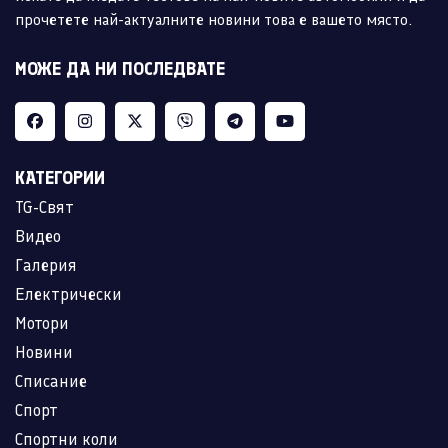
прочетете най-актуалните новини това е вашето място.
МОЖЕ ДА НИ ПОСЛЕДВАТЕ
КАТЕГОРИИ
TG-Свят
Видео
Галерия
Електрически
Мотори
Новини
Списание
Спорт
Спортни коли