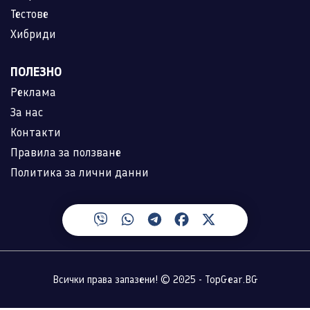
Тестове
Хибриди
ПОЛЕЗНО
Реклама
За нас
Контакти
Правила за ползване
Политика за лични данни
Всички права запазени! © 2025 - TopGear.BG