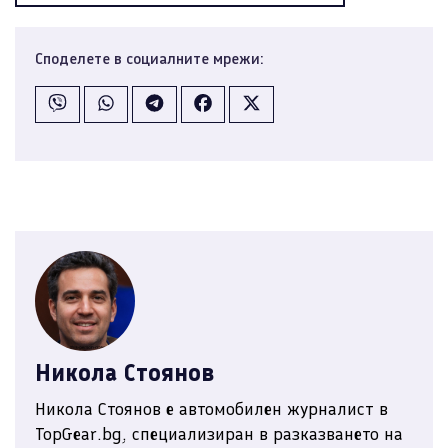
Споделете в социалните мрежи:
Никола Стоянов
Никола Стоянов е автомобилен журналист в
TopGear.bg, специализиран в разказването на