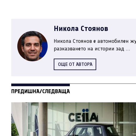
Никола Стоянов
Никола Стоянов е автомобилен жу
разказването на истории зад ...
ОЩЕ ОТ АВТОРА
ПРЕДИШНА/СЛЕДВАЩА