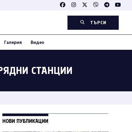
ТЪРСИ
Галерия
Видео
АРЯДНИ СТАНЦИИ
НОВИ ПУБЛИКАЦИИ