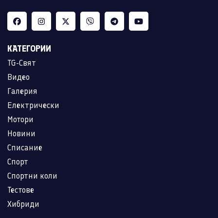
КАТЕГОРИИ
TG-Свят
Видео
Галерия
Електрически
Мотори
Новини
Списание
Спорт
Спортни коли
Тестове
Хибриди