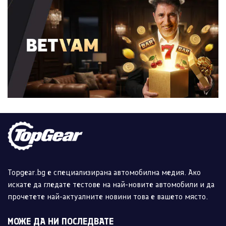
Topgear.bg е специализирана автомобилна медия. Ако
искате да гледате тестове на най-новите автомобили и да
прочетете най-актуалните новини това е вашето място.
МОЖЕ ДА НИ ПОСЛЕДВАТЕ