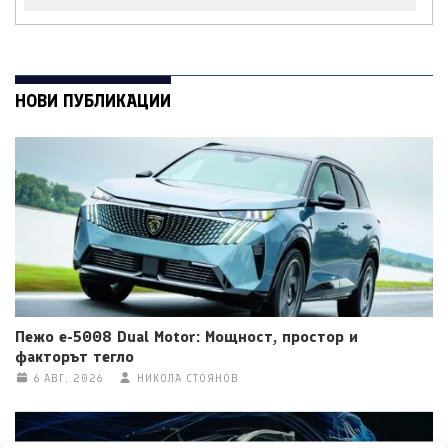
НОВИ ПУБЛИКАЦИИ
Пежо e-5008 Dual Motor: Мощност, простор и
факторът тегло
6 АВГ. 2026
НИКОЛА СТОЯНОВ