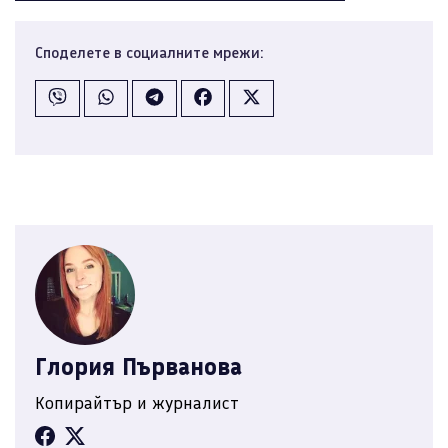
Споделете в социалните мрежи:
Глория Първанова
Копирайтър и журналист