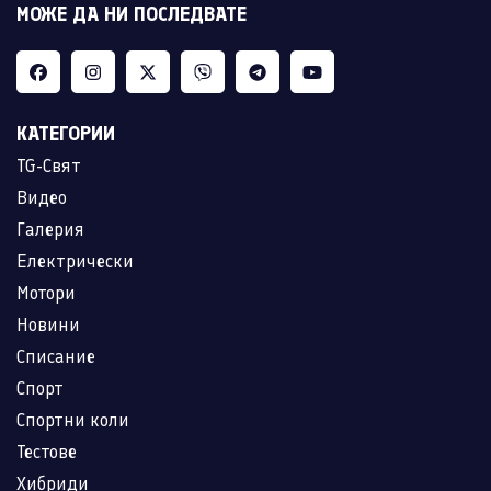
МОЖЕ ДА НИ ПОСЛЕДВАТЕ
КАТЕГОРИИ
TG-Свят
Видео
Галерия
Електрически
Мотори
Новини
Списание
Спорт
Спортни коли
Тестове
Хибриди