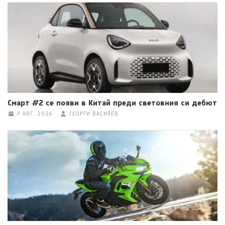
Смарт #2 се появи в Китай преди световния си дебют
7 АВГ. 2026
ГЕОРГИ ВАСИЛЕВ