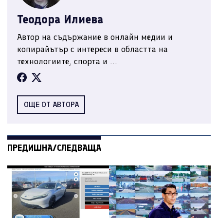
Теодора Илиева
Автор на съдържание в онлайн медии и
копирайътър с интереси в областта на
технологиите, спорта и ...
ОЩЕ ОТ АВТОРА
ПРЕДИШНА/СЛЕДВАЩА