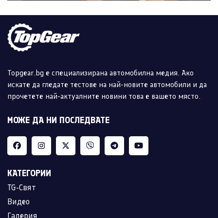
Topgear.bg е специализирана автомобилна медия. Ако
искате да гледате тестове на най-новите автомобили и да
прочетете най-актуалните новини това е вашето място.
МОЖЕ ДА НИ ПОСЛЕДВАТЕ
КАТЕГОРИИ
TG-Свят
Видео
Галерия