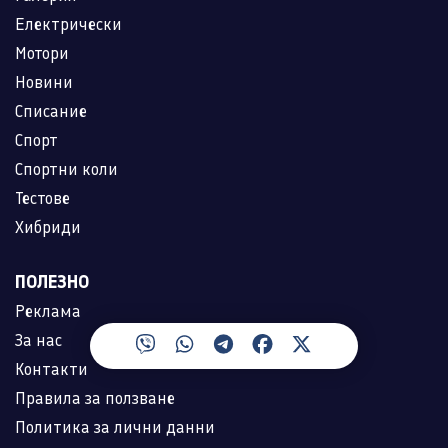
Електрически
Мотори
Новини
Списание
Спорт
Спортни коли
Тестове
Хибриди
ПОЛЕЗНО
Реклама
За нас
Контакти
Правила за ползване
Политика за лични данни