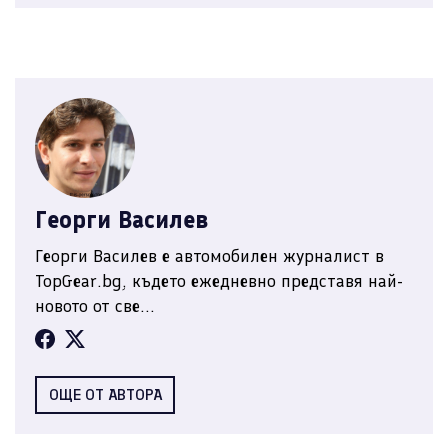
Георги Василев
Георги Василев е автомобилен журналист в
TopGear.bg, където ежедневно представя най-
новото от све...
ОЩЕ ОТ АВТОРА