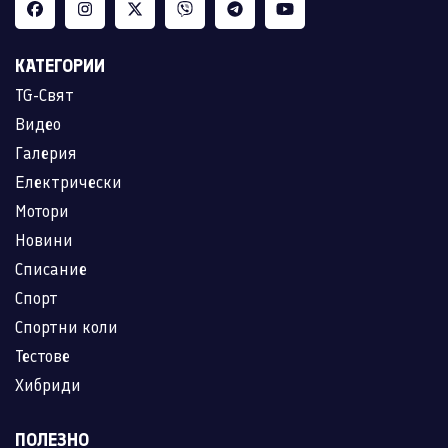
КАТЕГОРИИ
TG-Свят
Видео
Галерия
Електрически
Мотори
Новини
Списание
Спорт
Спортни коли
Тестове
Хибриди
ПОЛЕЗНО