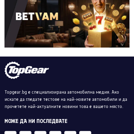
Topgear.bg е специализирана автомобилна медия. Ако
искате да гледате тестове на най-новите автомобили и да
прочетете най-актуалните новини това е вашето място.
МОЖЕ ДА НИ ПОСЛЕДВАТЕ