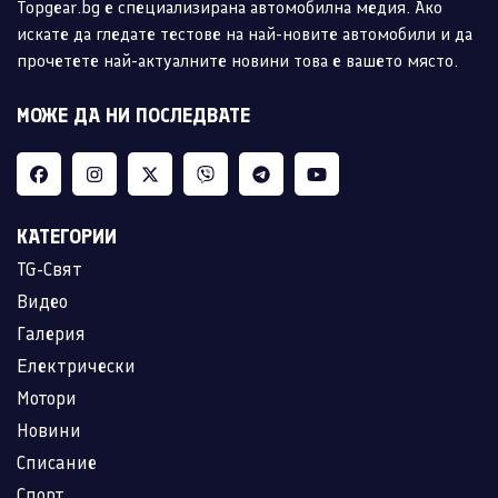
Topgear.bg е специализирана автомобилна медия. Ако
искате да гледате тестове на най-новите автомобили и да
прочетете най-актуалните новини това е вашето място.
МОЖЕ ДА НИ ПОСЛЕДВАТЕ
КАТЕГОРИИ
TG-Свят
Видео
Галерия
Електрически
Мотори
Новини
Списание
Спорт