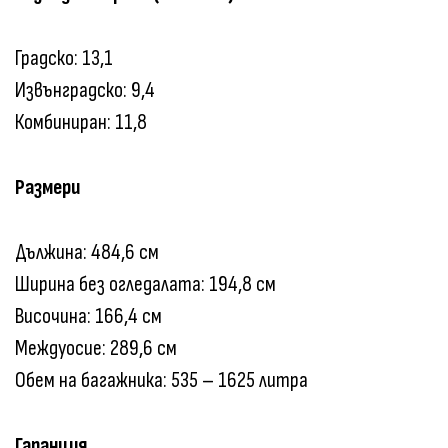
Градско: 13,1
Извънградско: 9,4
Комбиниран: 11,8
Размери
Дължина: 484,6 см
Ширина без огледалата: 194,8 см
Височина: 166,4 см
Междуосие: 289,6 см
Обем на багажника: 535 – 1625 литра
Гаранция