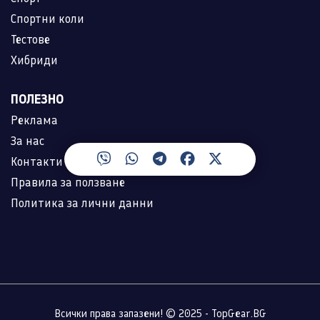
Спортни коли
Тестове
Хибриди
ПОЛЕЗНО
Реклама
За нас
Контакти
Правила за ползване
Политика за лични данни
Всички права запазени! © 2025 - TopGear.BG