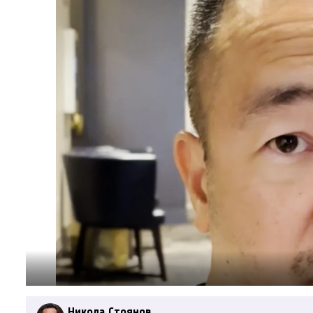
Никола Стоянов