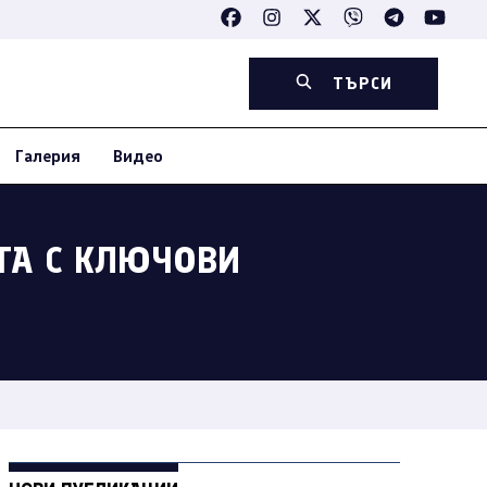
ТЪРСИ
Галерия
Видео
ЯТА С КЛЮЧОВИ