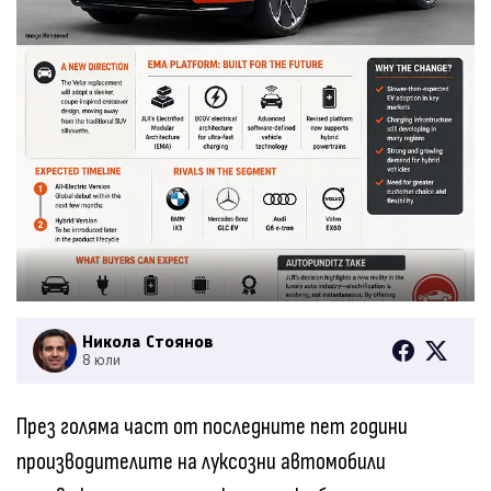
Никола Стоянов
8 юли
През голяма част от последните пет години
производителите на луксозни автомобили