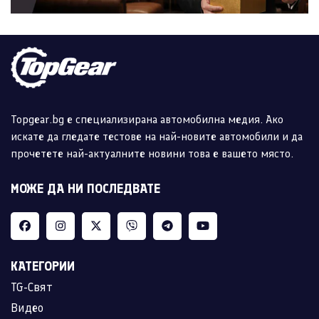
Topgear.bg е специализирана автомобилна медия. Ако
искате да гледате тестове на най-новите автомобили и да
прочетете най-актуалните новини това е вашето място.
МОЖЕ ДА НИ ПОСЛЕДВАТЕ
КАТЕГОРИИ
TG-Свят
Видео