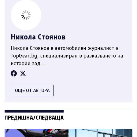
Никола Стоянов
Никола Стоянов е автомобилен журналист в
TopGear.bg, специализиран в разказването на
истории зад ...
ОЩЕ ОТ АВТОРА
ПРЕДИШНА/СЛЕДВАЩА