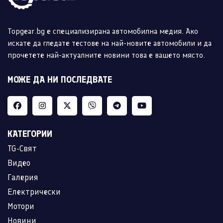
Topgear.bg е специализирана автомобилна медия. Ако
искате да гледате тестове на най-новите автомобили и да
прочетете най-актуалните новини това е вашето място.
МОЖЕ ДА НИ ПОСЛЕДВАТЕ
КАТЕГОРИИ
TG-Свят
Видео
Галерия
Електрически
Мотори
Новини