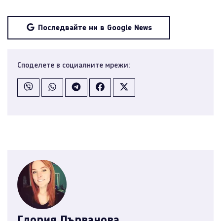
Последвайте ни в Google News
Споделете в социалните мрежи:
Глория Първанова