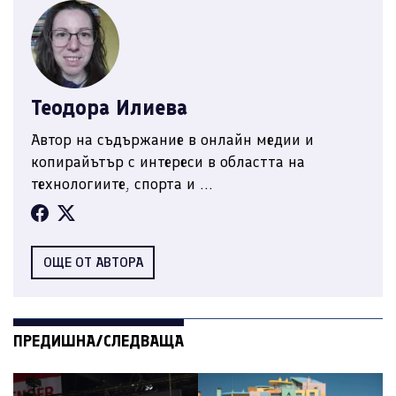
Теодора Илиева
Автор на съдържание в онлайн медии и
копирайътър с интереси в областта на
технологиите, спорта и ...
ОЩЕ ОТ АВТОРА
ПРЕДИШНА/СЛЕДВАЩА