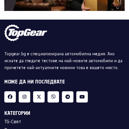
Topgear.bg е специализирана автомобилна медия. Ако
искате да гледате тестове на най-новите автомобили и да
прочетете най-актуалните новини това е вашето място.
МОЖЕ ДА НИ ПОСЛЕДВАТЕ
КАТЕГОРИИ
TG-Свят