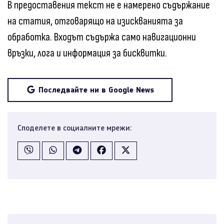
В предоставения текст не е намерено съдържание
на статия, отговарящо на изискванията за
обработка. Входът съдържа само навигационни
връзки, лога и информация за бисквитки.
Последвайте ни в Google News
Споделете в социалните мрежи: