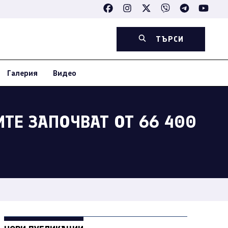
ТЪРСИ
Галерия
Видео
ТЕ ЗАПОЧВАТ ОТ 66 400