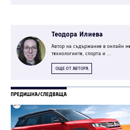
Теодора Илиева
Автор на съдържание в онлайн ме
технологиите, спорта и ...
ОЩЕ ОТ АВТОРА
ПРЕДИШНА/СЛЕДВАЩА