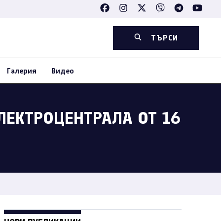
ТЪРСИ
Галерия
Видео
ЕЛЕКТРОЦЕНТРАЛА ОТ 16