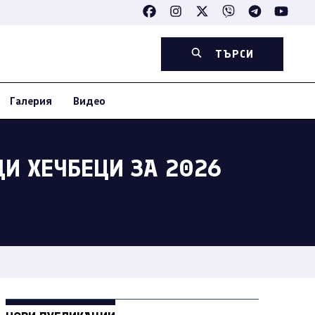
ТЪРСИ
Галерия
Видео
ЩИ ХЕЧБЕЦИ ЗА 2026